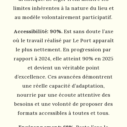
limites inhérentes à la nature du lieu et
au modèle volontairement participatif.
Accessibilité: 90%.
Est sans doute l’axe
où le travail réalisé par Le Port apparaît
le plus nettement. En progression par
rapport à 2024, elle atteint 90% en 2025
et devient un véritable point
d’excellence. Ces avancées démontrent
une réelle capacité d’adaptation,
nourrie par une écoute attentive des
besoins et une volonté de proposer des
formats accessibles à toutes et tous.