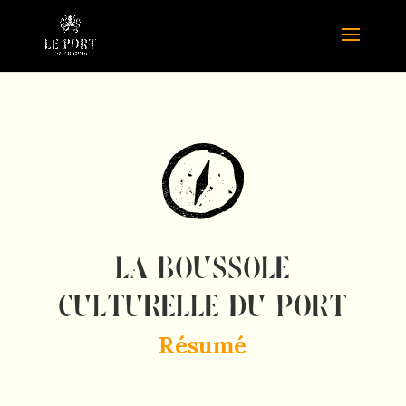
La boussole
culturelle du Port
Résumé