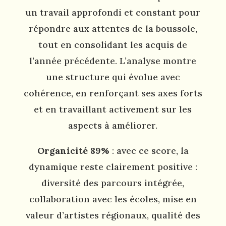
un travail approfondi et constant pour
répondre aux attentes de la boussole,
tout en consolidant les acquis de
l’année précédente. L’analyse montre
une structure qui évolue avec
cohérence, en renforçant ses axes forts
et en travaillant activement sur les
aspects à améliorer.
Organicité 89%
: avec ce score, la
dynamique reste clairement positive :
diversité des parcours intégrée,
collaboration avec les écoles, mise en
valeur d’artistes régionaux, qualité des