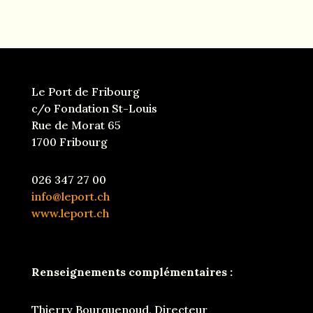
Le Port de Fribourg
c/o Fondation St-Louis
Rue de Morat 65
1700 Fribourg
026 347 27 00
info@leport.ch
www.leport.ch
Renseignements complémentaires :
Thierry Bourquenoud, Directeur