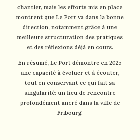
chantier, mais les efforts mis en place
montrent que Le Port va dans la bonne
direction, notamment grâce à une
meilleure structuration des pratiques
et des réflexions déjà en cours.
En résumé, Le Port démontre en 2025
une capacité à évoluer et à écouter,
tout en conservant ce qui fait sa
singularité: un lieu de rencontre
profondément ancré dans la ville de
Fribourg.