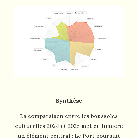
Synthèse
La comparaison entre les boussoles
culturelles 2024 et 2025 met en lumière
un élément central : Le Port poursuit