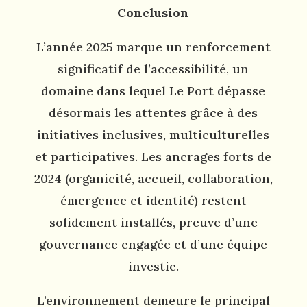
Conclusion
L’année 2025 marque un renforcement
significatif de l’accessibilité, un
domaine dans lequel Le Port dépasse
désormais les attentes grâce à des
initiatives inclusives, multiculturelles
et participatives. Les ancrages forts de
2024 (organicité, accueil, collaboration,
émergence et identité) restent
solidement installés, preuve d’une
gouvernance engagée et d’une équipe
investie.
L’environnement demeure le principal