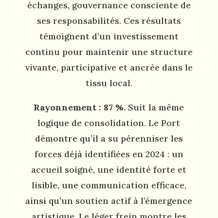
échanges, gouvernance consciente de
ses responsabilités. Ces résultats
témoignent d’un investissement
continu pour maintenir une structure
vivante, participative et ancrée dans le
tissu local.
Rayonnement : 87 %.
Suit la même
logique de consolidation. Le Port
démontre qu’il a su pérenniser les
forces déjà identifiées en 2024 : un
accueil soigné, une identité forte et
lisible, une communication efficace,
ainsi qu’un soutien actif à l’émergence
artistique. Le léger frein montre les