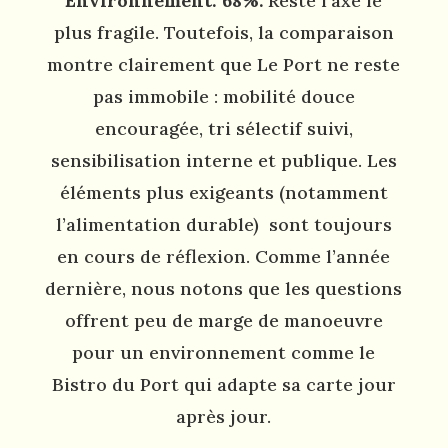
Environnement: 68%.
Reste l’axe le
plus fragile. Toutefois, la comparaison
montre clairement que Le Port ne reste
pas immobile : mobilité douce
encouragée, tri sélectif suivi,
sensibilisation interne et publique. Les
éléments plus exigeants (notamment
l’alimentation durable) sont toujours
en cours de réflexion. Comme l’année
dernière, nous notons que les questions
offrent peu de marge de manoeuvre
pour un environnement comme le
Bistro du Port qui adapte sa carte jour
après jour.