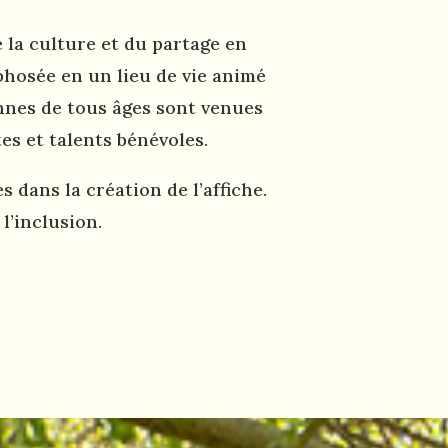
e la culture et du partage en
phosée en un lieu de vie animé
onnes de tous âges sont venues
es et talents bénévoles.
s dans la création de l’affiche.
l’inclusion.