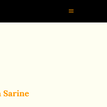
a Sarine